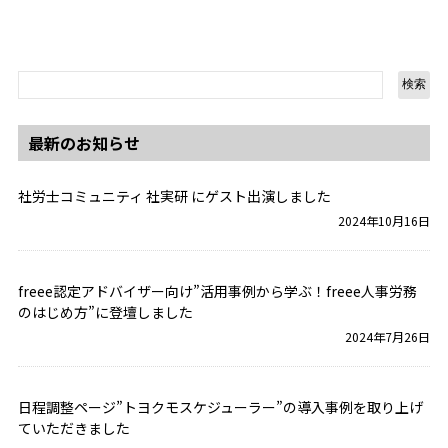
検索
最新のお知らせ
社労士コミュニティ 社実研 にゲスト出演しました
2024年10月16日
freee認定アドバイザー向け”活用事例から学ぶ！freee人事労務
のはじめ方”に登壇しました
2024年7月26日
日程調整ページ”トヨクモスケジューラー”の導入事例を取り上げ
ていただきました