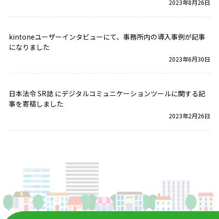
2023年8月26日
kintoneユーザーインタビューにて、事務所内の導入事例が記事
になりました
2023年6月30日
日本法令 SR誌 にデジタルコミュニケーションツールに関する記
事を寄稿しました
2023年2月26日