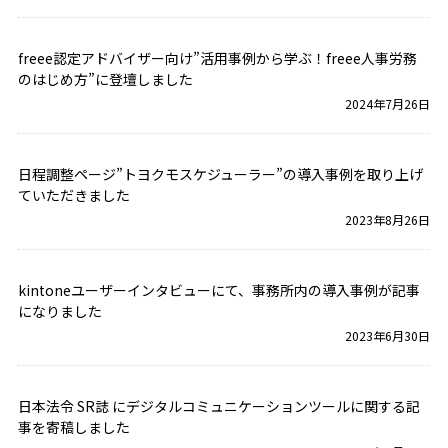
freee認定アドバイザー向け”活用事例から学ぶ！freee人事労務
のはじめ方”に登壇しました
2024年7月26日
日程調整ページ”トヨクモスケジューラー”の導入事例を取り上げ
ていただきました
2023年8月26日
kintoneユーザーインタビューにて、事務所内の導入事例が記事
になりました
2023年6月30日
日本法令 SR誌 にデジタルコミュニケーションツールに関する記
事を寄稿しました