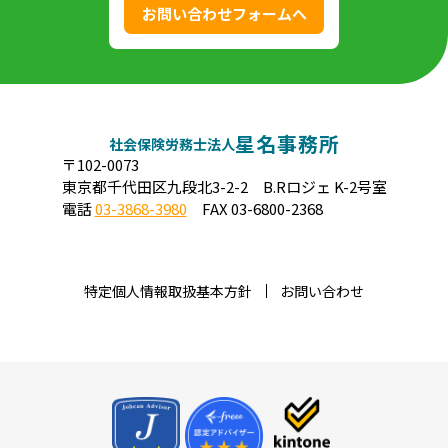
お問い合わせフォームへ
星名事務所
社会保険労務士法人
〒102-0073
東京都千代田区九段北3-2-2 B.Rロジェ K-2号室
電話
03-3868-3980
FAX 03-6800-2368
特定個人情報取扱基本方針
お問い合わせ