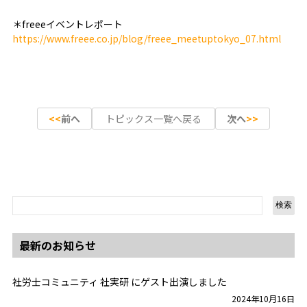
＊freeeイベントレポート
https://www.freee.co.jp/blog/freee_meetuptokyo_07.html
前へ
トピックス一覧へ戻る
次へ
検索
最新のお知らせ
社労士コミュニティ 社実研 にゲスト出演しました
2024年10月16日