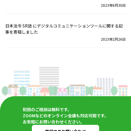
2023年6月30日
日本法令 SR誌 にデジタルコミュニケーションツールに関する記
事を寄稿しました
2023年2月26日
初回のご相談は無料です。
ZOOMなどのオンライン会議も対応可能です。
お気軽にお問い合わせください。