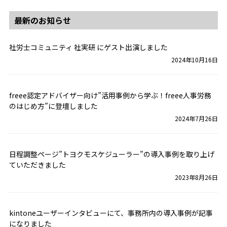
最新のお知らせ
社労士コミュニティ 社実研 にゲスト出演しました
2024年10月16日
freee認定アドバイザー向け”活用事例から学ぶ！freee人事労務
のはじめ方”に登壇しました
2024年7月26日
日程調整ページ”トヨクモスケジューラー”の導入事例を取り上げ
ていただきました
2023年8月26日
kintoneユーザーインタビューにて、事務所内の導入事例が記事
になりました