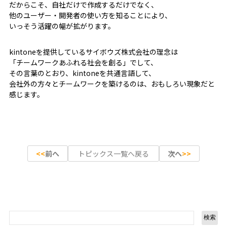
だからこそ、自社だけで作成するだけでなく、
他のユーザー・開発者の使い方を知ることにより、
いっそう活躍の幅が拡がります。
kintoneを提供しているサイボウズ株式会社の理念は
「チームワークあふれる社会を創る」でして、
その言葉のとおり、kintoneを共通言語して、
会社外の方々とチームワークを築けるのは、おもしろい現象だと
感じます。
前へ
トピックス一覧へ戻る
次へ
検索